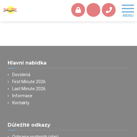
Hlavní nabídka
Dovolená
First Minute 2026
Last Minute 2026
Informace
Kontakty
Důležité odkazy
Ochrana osobních údajů