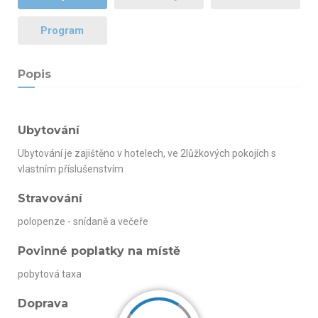
Program
Popis
Ubytování
Ubytování je zajištěno v hotelech, ve 2lůžkových pokojích s
vlastním příslušenstvím
Stravování
polopenze - snídaně a večeře
Povinné poplatky na místě
pobytová taxa
Doprava