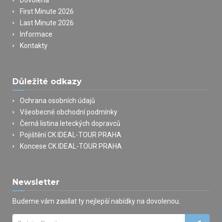
First Minute 2026
Last Minute 2026
Informace
Kontakty
Důležité odkazy
Ochrana osobních údajů
Všeobecné obchodní podmínky
Černá listina leteckých dopravců
Pojištění CK IDEAL-TOUR PRAHA
Koncese CK IDEAL-TOUR PRAHA
Newsletter
Budeme vám zasílat ty nejlepší nabídky na dovolenou.