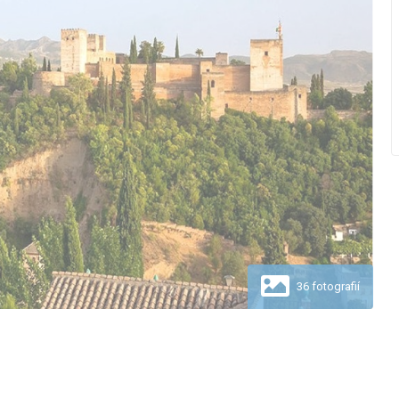
36 fotografií