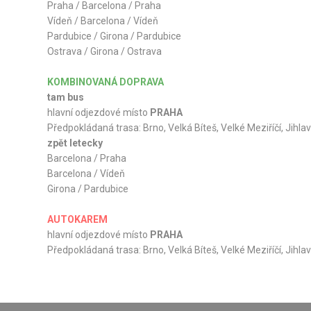
Praha / Barcelona / Praha
Vídeň / Barcelona / Vídeň
Pardubice / Girona / Pardubice
Ostrava / Girona / Ostrava
KOMBINOVANÁ DOPRAVA
tam bus
hlavní odjezdové místo
PRAHA
Předpokládaná trasa: Brno, Velká Bíteš, Velké Meziříčí, Jihl
zpět letecky
Barcelona / Praha
Barcelona / Vídeň
Girona / Pardubice
AUTOKAREM
hlavní odjezdové místo
PRAHA
Předpokládaná trasa: Brno, Velká Bíteš, Velké Meziříčí, Jihl