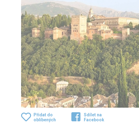
Přidat do
Sdílet na
oblíbených
Facebook