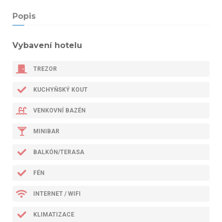
Popis
Vybavení hotelu
TREZOR
KUCHYŇSKÝ KOUT
VENKOVNÍ BAZÉN
MINIBAR
BALKÓN/TERASA
FÉN
INTERNET / WIFI
KLIMATIZACE