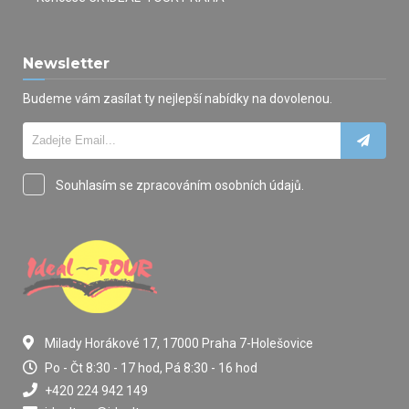
Newsletter
Budeme vám zasílat ty nejlepší nabídky na dovolenou.
Souhlasím se zpracováním osobních údajů.
Milady Horákové 17, 17000 Praha 7-Holešovice
Po - Čt 8:30 - 17 hod, Pá 8:30 - 16 hod
+420 224 942 149