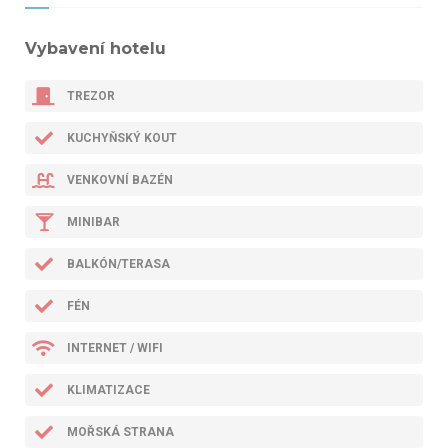
Vybavení hotelu
TREZOR
KUCHYŇSKÝ KOUT
VENKOVNÍ BAZÉN
MINIBAR
BALKÓN/TERASA
FÉN
INTERNET / WIFI
KLIMATIZACE
MOŘSKÁ STRANA