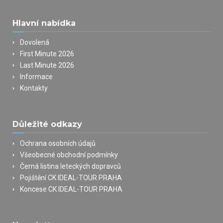
Hlavní nabídka
Dovolená
First Minute 2026
Last Minute 2026
Informace
Kontakty
Důležité odkazy
Ochrana osobních údajů
Všeobecné obchodní podmínky
Černá listina leteckých dopravců
Pojištění CK IDEAL-TOUR PRAHA
Koncese CK IDEAL-TOUR PRAHA