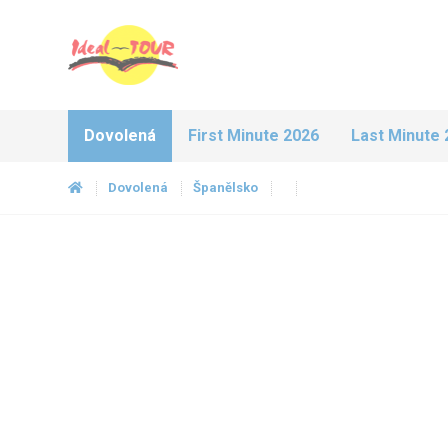
Dovolená
First Minute 2026
Last Minute 
Dovolená
Španělsko