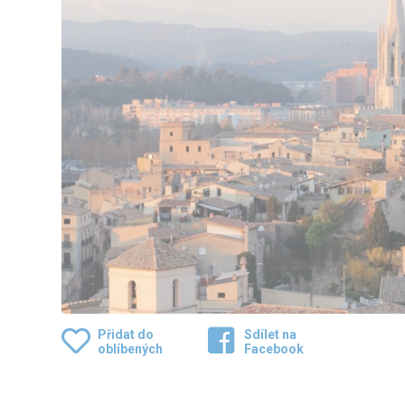
Přidat do
Sdílet na
oblíbených
Facebook