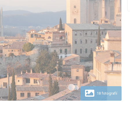
18 fotografií