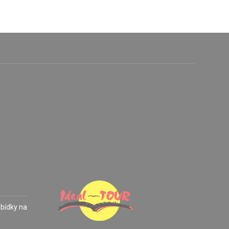
abídky na