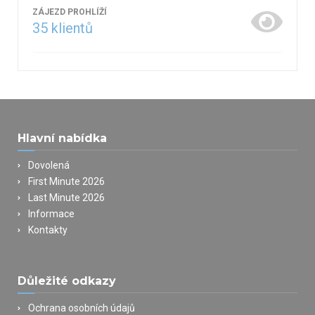
ZÁJEZD PROHLÍŽÍ
35
klientů
Hlavní nabídka
Dovolená
First Minute 2026
Last Minute 2026
Informace
Kontakty
Důležité odkazy
Ochrana osobních údajů