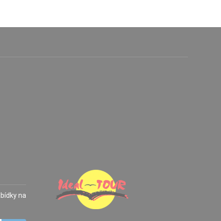
abídky na