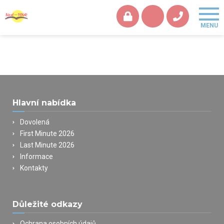
Hlavní nabídka
Dovolená
First Minute 2026
Last Minute 2026
Informace
Kontakty
Důležité odkazy
Ochrana osobních údajů