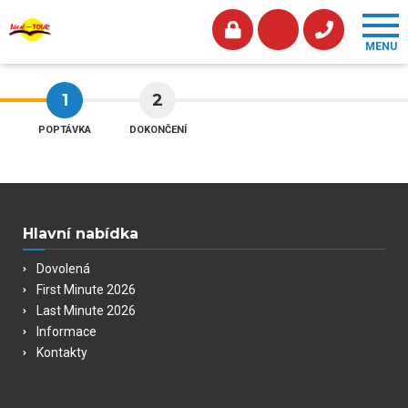
1
2
POPTÁVKA
DOKONČENÍ
Hlavní nabídka
Dovolená
First Minute 2026
Last Minute 2026
Informace
Kontakty