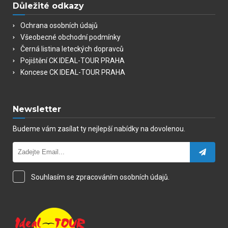
Důležité odkazy
Ochrana osobních údajů
Všeobecné obchodní podmínky
Černá listina leteckých dopravců
Pojištění CK IDEAL-TOUR PRAHA
Koncese CK IDEAL-TOUR PRAHA
Newsletter
Budeme vám zasílat ty nejlepší nabídky na dovolenou.
Souhlasím se zpracováním osobních údajů.