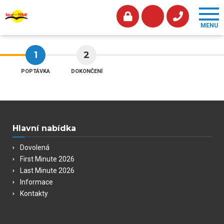
1
2
POPTÁVKA
DOKONČENÍ
Hlavní nabídka
Dovolená
First Minute 2026
Last Minute 2026
Informace
Kontakty