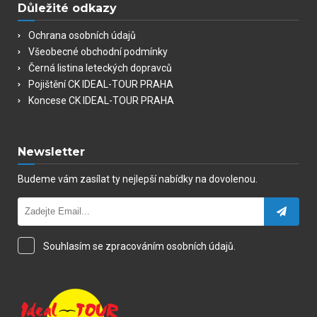
Důležité odkazy
Ochrana osobních údajů
Všeobecné obchodní podmínky
Černá listina leteckých dopravců
Pojištění CK IDEAL-TOUR PRAHA
Koncese CK IDEAL-TOUR PRAHA
Newsletter
Budeme vám zasílat ty nejlepší nabídky na dovolenou.
Souhlasím se zpracováním osobních údajů.