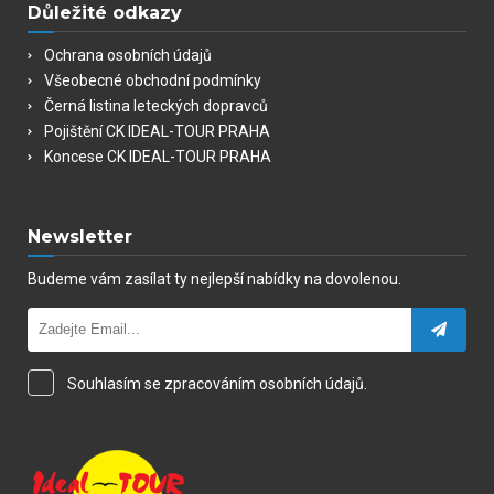
Důležité odkazy
Ochrana osobních údajů
Všeobecné obchodní podmínky
Černá listina leteckých dopravců
Pojištění CK IDEAL-TOUR PRAHA
Koncese CK IDEAL-TOUR PRAHA
Newsletter
Budeme vám zasílat ty nejlepší nabídky na dovolenou.
Souhlasím se zpracováním osobních údajů.