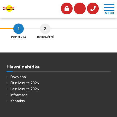
1
2
POPTÁVKA
DOKONČENÍ
Hlavní nabídka
Dovolená
First Minute 2026
Last Minute 2026
Informace
Kontakty