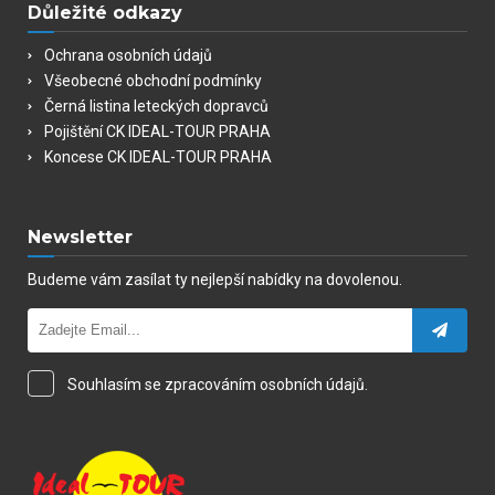
Důležité odkazy
Ochrana osobních údajů
Všeobecné obchodní podmínky
Černá listina leteckých dopravců
Pojištění CK IDEAL-TOUR PRAHA
Koncese CK IDEAL-TOUR PRAHA
Newsletter
Budeme vám zasílat ty nejlepší nabídky na dovolenou.
Souhlasím se zpracováním osobních údajů.