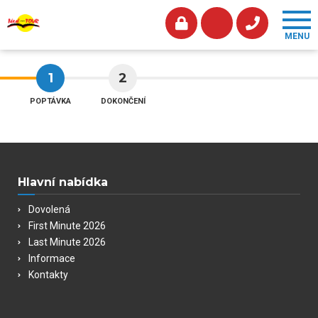
1
2
POPTÁVKA
DOKONČENÍ
Hlavní nabídka
Dovolená
First Minute 2026
Last Minute 2026
Informace
Kontakty