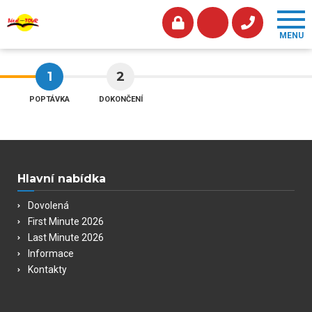
1
2
POPTÁVKA
DOKONČENÍ
Hlavní nabídka
Dovolená
First Minute 2026
Last Minute 2026
Informace
Kontakty