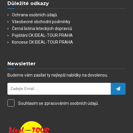
Důležité odkazy
Ochrana osobních údajů
Všeobecné obchodní podmínky
Černá listina leteckých dopravců
Pojištění CK IDEAL-TOUR PRAHA
Koncese CK IDEAL-TOUR PRAHA
Newsletter
Budeme vám zasílat ty nejlepší nabídky na dovolenou.
Souhlasím se zpracováním osobních údajů.