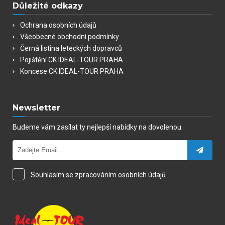
Důležité odkazy
Ochrana osobních údajů
Všeobecné obchodní podmínky
Černá listina leteckých dopravců
Pojištění CK IDEAL-TOUR PRAHA
Koncese CK IDEAL-TOUR PRAHA
Newsletter
Budeme vám zasílat ty nejlepší nabídky na dovolenou.
Souhlasím se zpracováním osobních údajů.