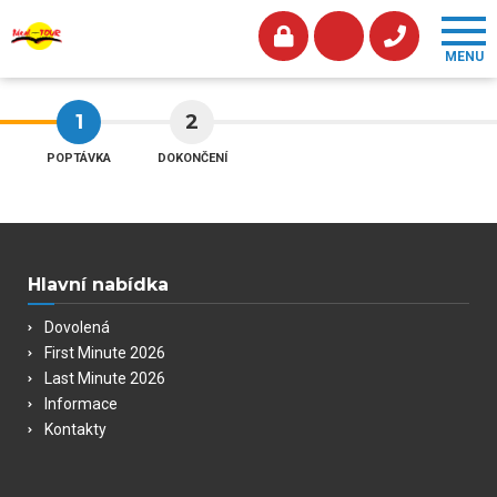
1
2
POPTÁVKA
DOKONČENÍ
Hlavní nabídka
Dovolená
First Minute 2026
Last Minute 2026
Informace
Kontakty