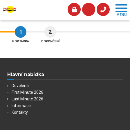
1
2
POPTÁVKA
DOKONČENÍ
Hlavní nabídka
Dovolená
First Minute 2026
Last Minute 2026
Informace
Kontakty