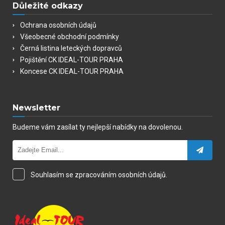
Důležité odkazy
Ochrana osobních údajů
Všeobecné obchodní podmínky
Černá listina leteckých dopravců
Pojištění CK IDEAL-TOUR PRAHA
Koncese CK IDEAL-TOUR PRAHA
Newsletter
Budeme vám zasílat ty nejlepší nabídky na dovolenou.
Souhlasím se zpracováním osobních údajů.