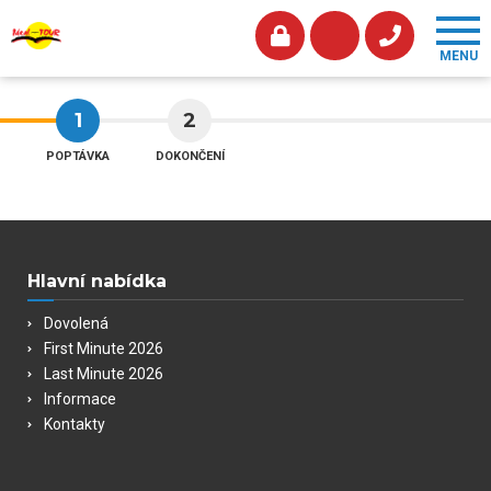
1
2
POPTÁVKA
DOKONČENÍ
Hlavní nabídka
Dovolená
First Minute 2026
Last Minute 2026
Informace
Kontakty