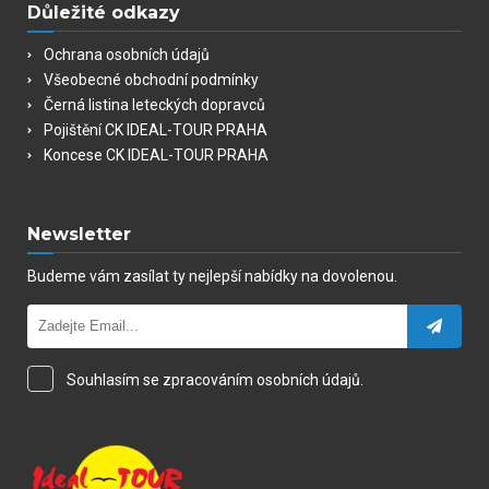
Důležité odkazy
Ochrana osobních údajů
Všeobecné obchodní podmínky
Černá listina leteckých dopravců
Pojištění CK IDEAL-TOUR PRAHA
Koncese CK IDEAL-TOUR PRAHA
Newsletter
Budeme vám zasílat ty nejlepší nabídky na dovolenou.
Souhlasím se zpracováním osobních údajů.