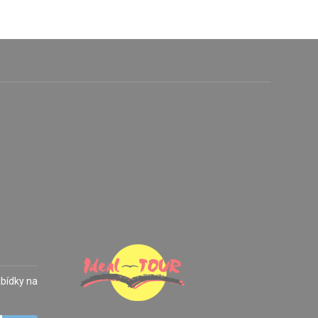
abídky na