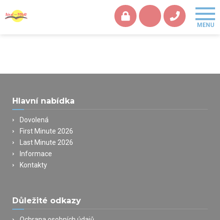
Hlavní nabídka
Dovolená
First Minute 2026
Last Minute 2026
Informace
Kontakty
Důležité odkazy
Ochrana osobních údajů