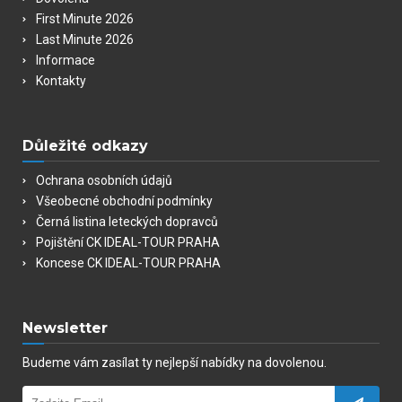
First Minute 2026
Last Minute 2026
Informace
Kontakty
Důležité odkazy
Ochrana osobních údajů
Všeobecné obchodní podmínky
Černá listina leteckých dopravců
Pojištění CK IDEAL-TOUR PRAHA
Koncese CK IDEAL-TOUR PRAHA
Newsletter
Budeme vám zasílat ty nejlepší nabídky na dovolenou.