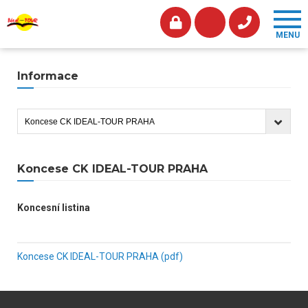
Informace
Koncese CK IDEAL-TOUR PRAHA
Koncesní listina
Koncese CK IDEAL-TOUR PRAHA (pdf)