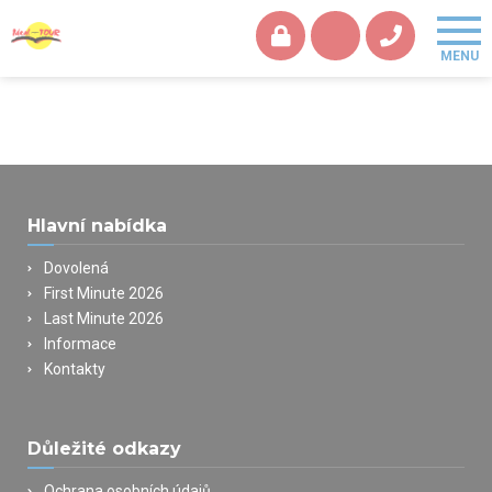
Hlavní nabídka
Dovolená
First Minute 2026
Last Minute 2026
Informace
Kontakty
Důležité odkazy
Ochrana osobních údajů