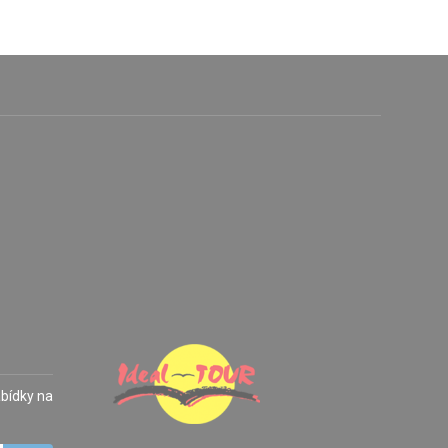
abídky na