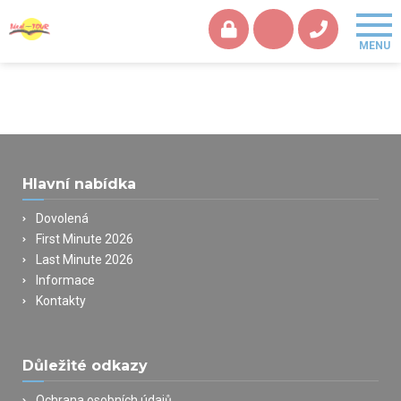
Hlavní nabídka
Dovolená
First Minute 2026
Last Minute 2026
Informace
Kontakty
Důležité odkazy
Ochrana osobních údajů