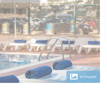
30 fotografií