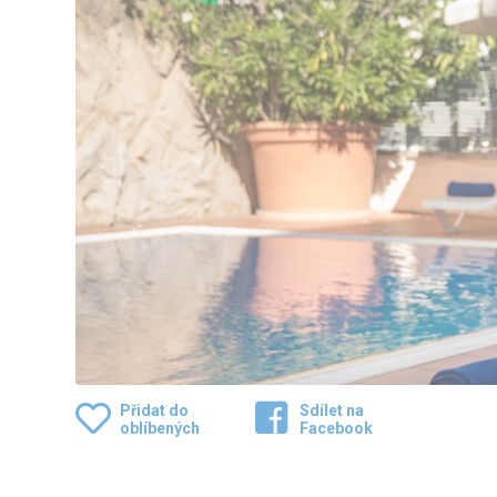
Přidat do
Sdílet na
oblíbených
Facebook