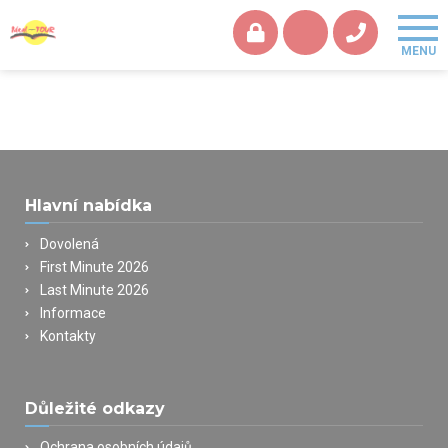
Hlavní nabídka
Dovolená
First Minute 2026
Last Minute 2026
Informace
Kontakty
Důležité odkazy
Ochrana osobních údajů