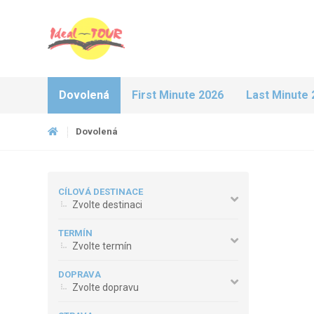
Dovolená
First Minute 2026
Last Minute 
Dovolená
CÍLOVÁ DESTINACE
Zvolte destinaci
TERMÍN
Zvolte termín
DOPRAVA
Zvolte dopravu