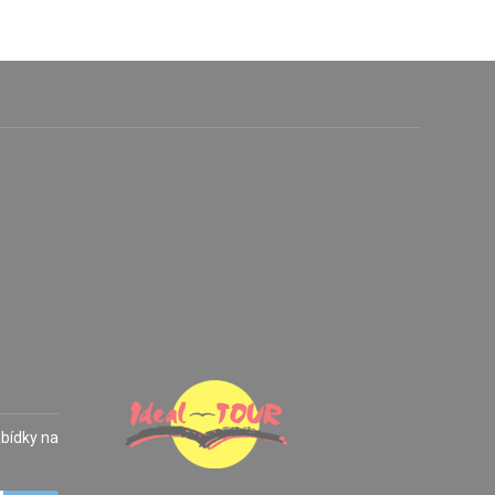
abídky na