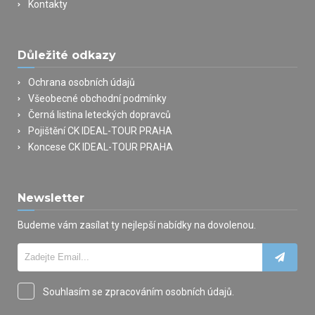
Kontakty
Důležité odkazy
Ochrana osobních údajů
Všeobecné obchodní podmínky
Černá listina leteckých dopravců
Pojištění CK IDEAL-TOUR PRAHA
Koncese CK IDEAL-TOUR PRAHA
Newsletter
Budeme vám zasílat ty nejlepší nabídky na dovolenou.
Souhlasím se zpracováním osobních údajů.