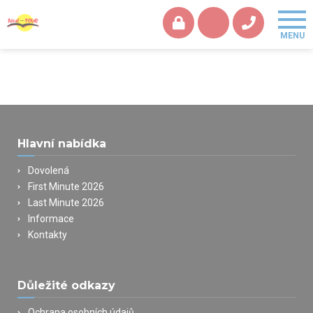
Hlavní nabídka
Dovolená
First Minute 2026
Last Minute 2026
Informace
Kontakty
Důležité odkazy
Ochrana osobních údajů