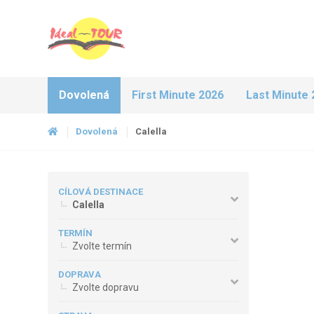
Dovolená
First Minute 2026
Last Minute 
Dovolená
Calella
CÍLOVÁ DESTINACE
Calella
TERMÍN
Zvolte termín
DOPRAVA
Zvolte dopravu