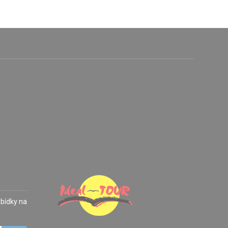
abídky na