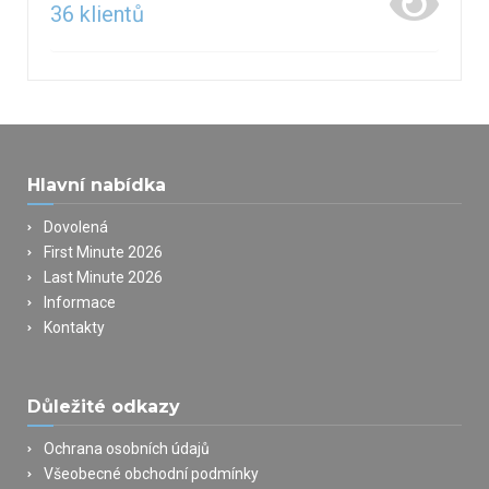
36
klientů
Hlavní nabídka
Dovolená
First Minute 2026
Last Minute 2026
Informace
Kontakty
Důležité odkazy
Ochrana osobních údajů
Všeobecné obchodní podmínky