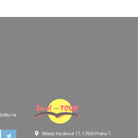
abídky na
Milady Horákové 17, 17000 Praha 7-