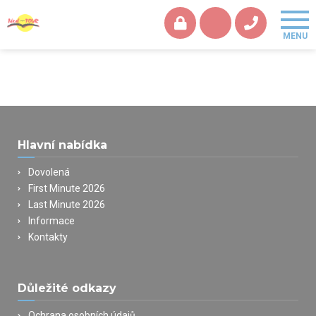
Hlavní nabídka
Dovolená
First Minute 2026
Last Minute 2026
Informace
Kontakty
Důležité odkazy
Ochrana osobních údajů