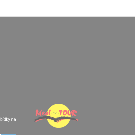
abídky na