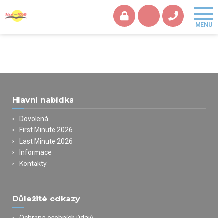
Hlavní nabídka
Dovolená
First Minute 2026
Last Minute 2026
Informace
Kontakty
Důležité odkazy
Ochrana osobních údajů