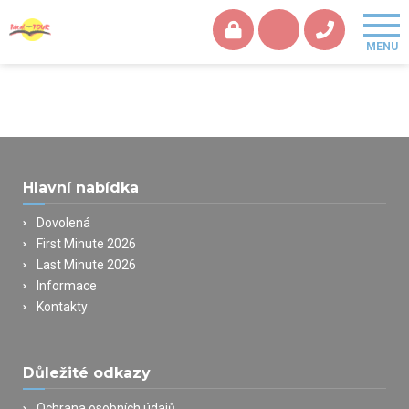
Hlavní nabídka
Dovolená
First Minute 2026
Last Minute 2026
Informace
Kontakty
Důležité odkazy
Ochrana osobních údajů