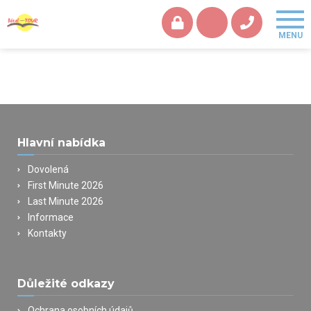
Hlavní nabídka
Dovolená
First Minute 2026
Last Minute 2026
Informace
Kontakty
Důležité odkazy
Ochrana osobních údajů