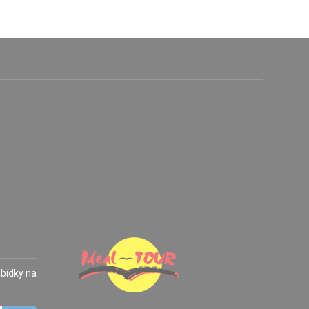
abídky na