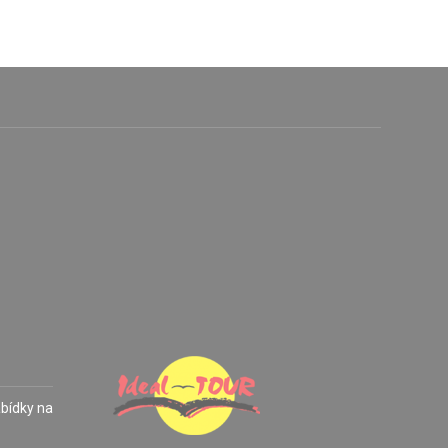
abídky na