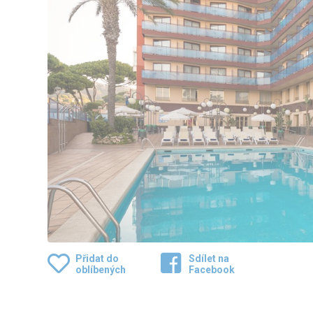
Přidat do
Sdílet na
oblíbených
Facebook