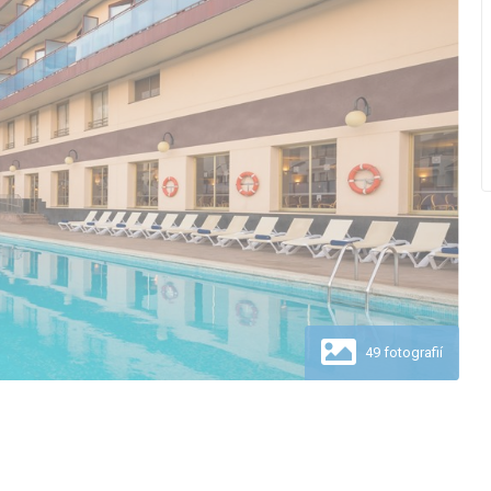
49 fotografií