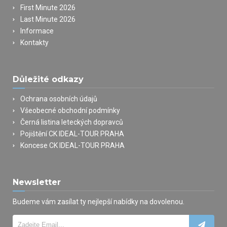
First Minute 2026
Last Minute 2026
Informace
Kontakty
Důležité odkazy
Ochrana osobních údajů
Všeobecné obchodní podmínky
Černá listina leteckých dopravců
Pojištění CK IDEAL-TOUR PRAHA
Koncese CK IDEAL-TOUR PRAHA
Newsletter
Budeme vám zasílat ty nejlepší nabídky na dovolenou.