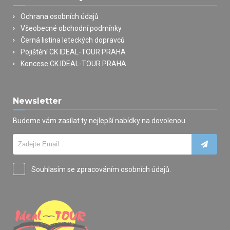
Ochrana osobních údajů
Všeobecné obchodní podmínky
Černá listina leteckých dopravců
Pojištění CK IDEAL-TOUR PRAHA
Koncese CK IDEAL-TOUR PRAHA
Newsletter
Budeme vám zasílat ty nejlepší nabídky na dovolenou.
Souhlasím se zpracováním osobních údajů.