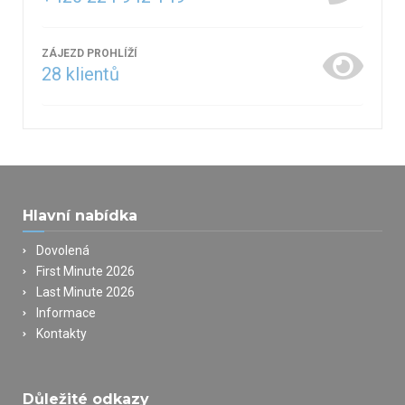
ZÁJEZD PROHLÍŽÍ
28
klientů
Hlavní nabídka
Dovolená
First Minute 2026
Last Minute 2026
Informace
Kontakty
Důležité odkazy