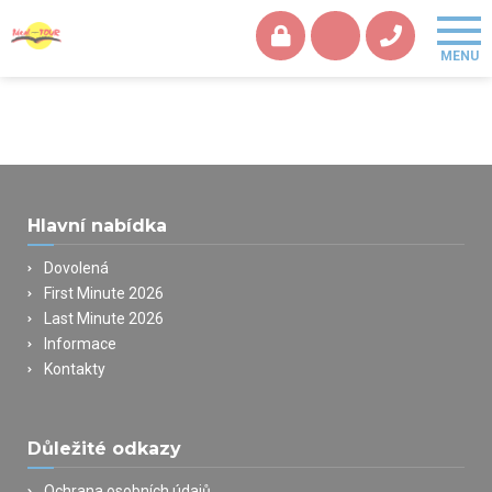
Hlavní nabídka
Dovolená
First Minute 2026
Last Minute 2026
Informace
Kontakty
Důležité odkazy
Ochrana osobních údajů