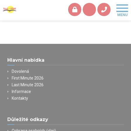
Hlavní nabídka
Dovolená
First Minute 2026
Last Minute 2026
Informace
Kontakty
Důležité odkazy
Ochrana osobních údajů