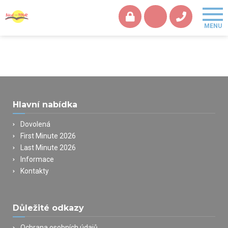
Hlavní nabídka
Dovolená
First Minute 2026
Last Minute 2026
Informace
Kontakty
Důležité odkazy
Ochrana osobních údajů