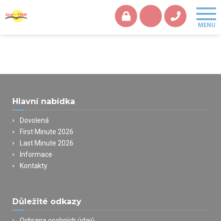
Hlavní nabídka
Dovolená
First Minute 2026
Last Minute 2026
Informace
Kontakty
Důležité odkazy
Ochrana osobních údajů