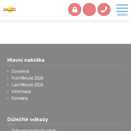
Hlavní nabídka
Dovolená
First Minute 2026
Last Minute 2026
Informace
Kontakty
Důležité odkazy
Ochrana osobních údajů