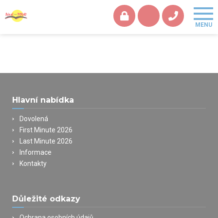
Hlavní nabídka
Dovolená
First Minute 2026
Last Minute 2026
Informace
Kontakty
Důležité odkazy
Ochrana osobních údajů