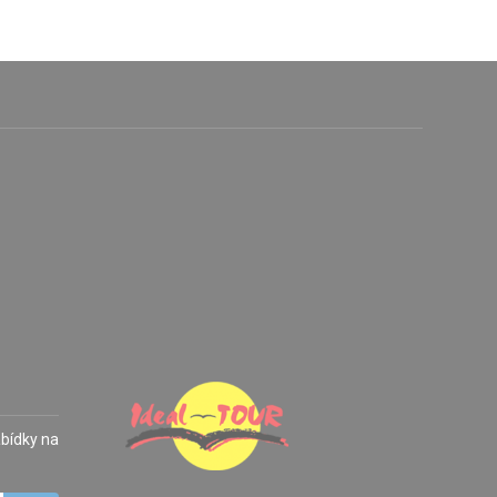
abídky na